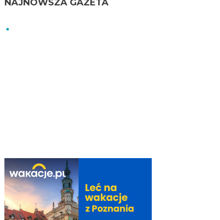
NAJNOWSZA GAZETA