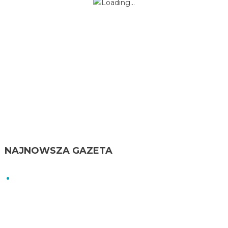
NAJNOWSZA GAZETA