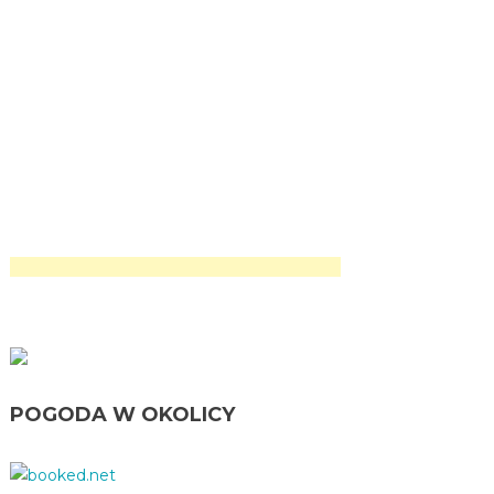
POGODA W OKOLICY