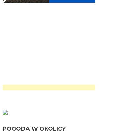
POGODA W OKOLICY