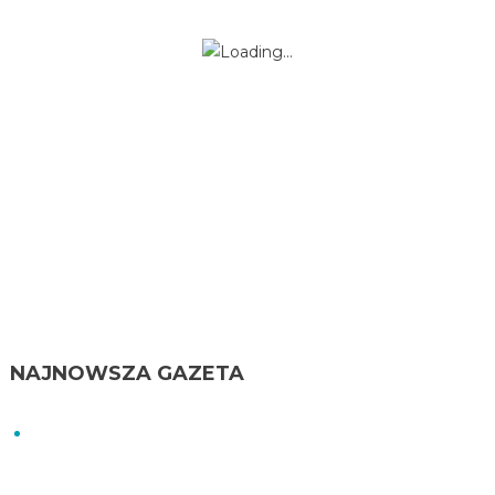
NAJNOWSZA GAZETA