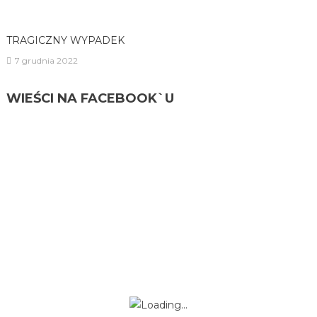
TRAGICZNY WYPADEK
7 grudnia 2022
WIEŚCI NA FACEBOOK`U