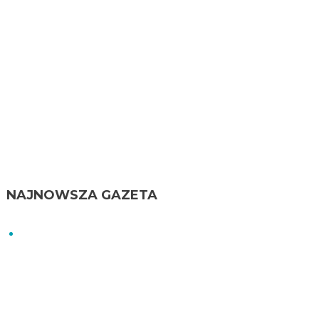
NAJNOWSZA GAZETA