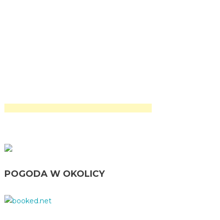
POGODA W OKOLICY