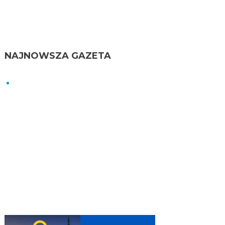
NAJNOWSZA GAZETA