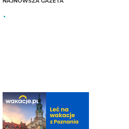
NAJNOWSZA GAZETA