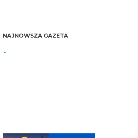
NAJNOWSZA GAZETA