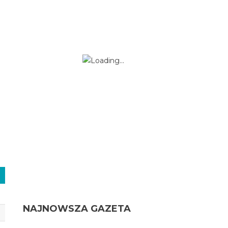
NAJNOWSZA GAZETA