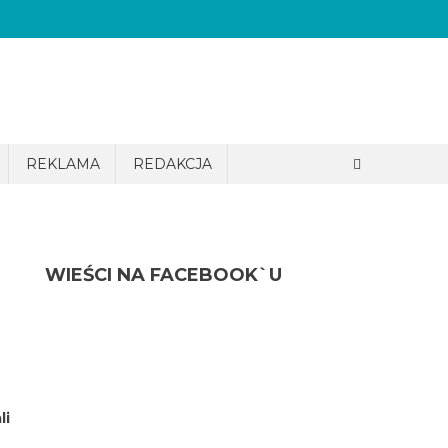
REKLAMA
REDAKCJA
WIEŚCI NA FACEBOOK`U
li