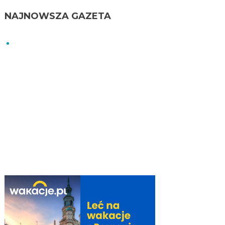
NAJNOWSZA GAZETA