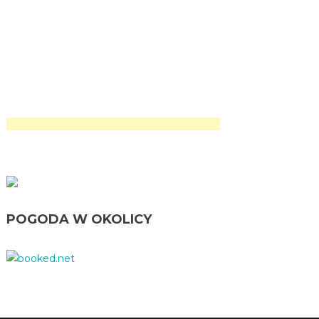
POGODA W OKOLICY