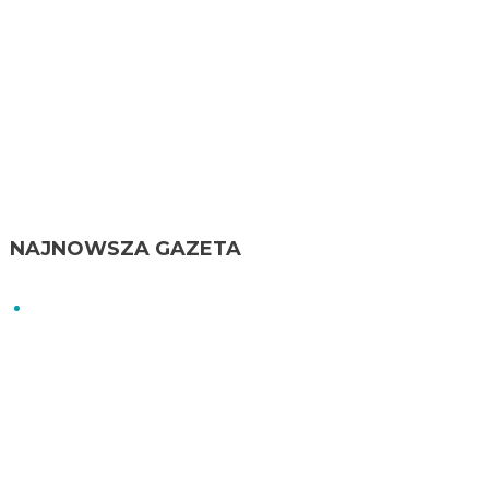
NAJNOWSZA GAZETA