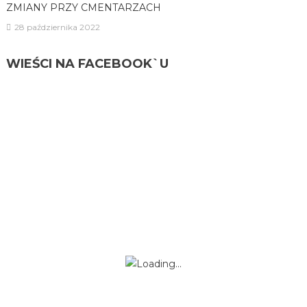
ZMIANY PRZY CMENTARZACH
28 października 2022
WIEŚCI NA FACEBOOK`U