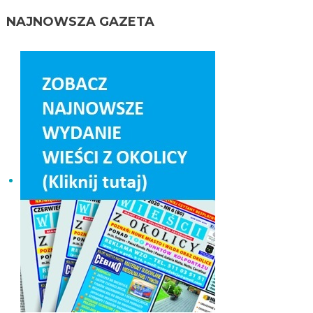
NAJNOWSZA GAZETA