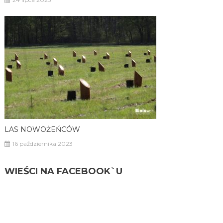
LAS NOWOŻEŃCÓW
16 października 2023
WIEŚCI NA FACEBOOK`U