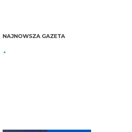
NAJNOWSZA GAZETA