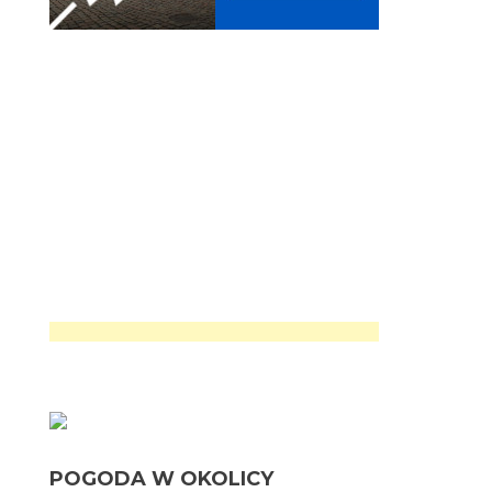
POGODA W OKOLICY