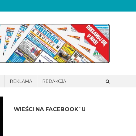
REKLAMA
REDAKCJA
WIEŚCI NA FACEBOOK`U