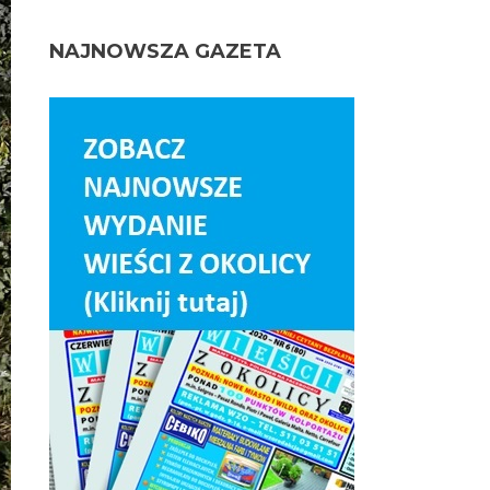
NAJNOWSZA GAZETA