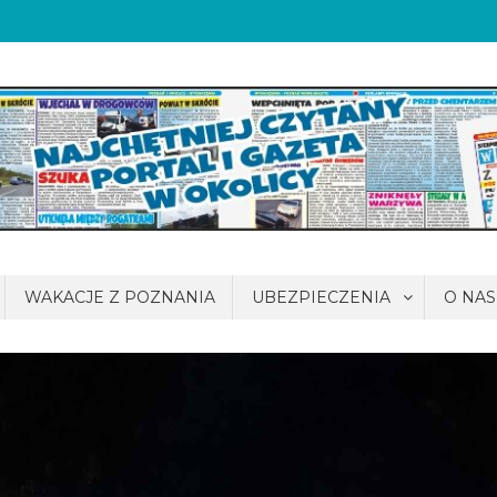
WAKACJE Z POZNANIA
UBEZPIECZENIA
O NAS