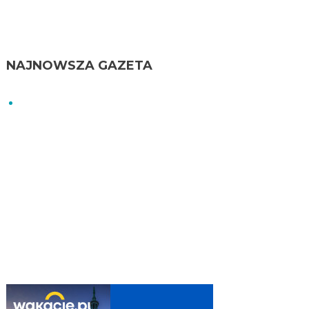
NAJNOWSZA GAZETA