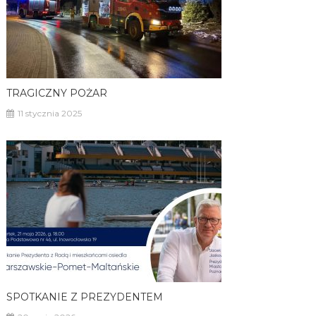
TRAGICZNY POŻAR
11 stycznia 2025
SPOTKANIE Z PREZYDENTEM