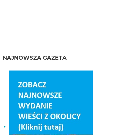
NAJNOWSZA GAZETA