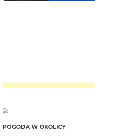
POGODA W OKOLICY