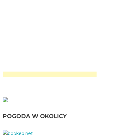
POGODA W OKOLICY