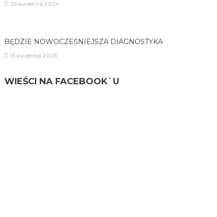
26 kwietnia 2024
BĘDZIE NOWOCZEŚNIEJSZA DIAGNOSTYKA
13 kwietnia 2026
WIEŚCI NA FACEBOOK`U