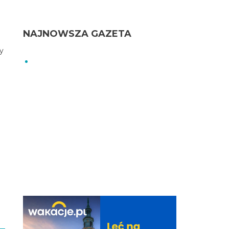
NAJNOWSZA GAZETA
y