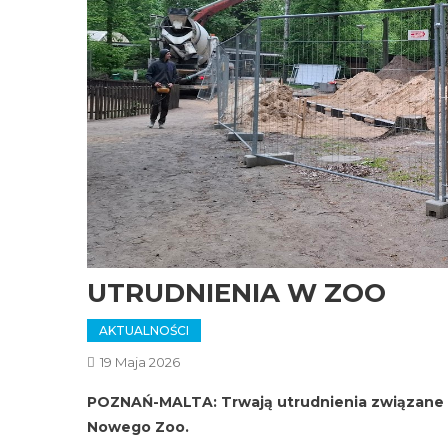
UTRUDNIENIA W ZOO
AKTUALNOŚCI
19 Maja 2026
POZNAŃ-MALTA: Trwają utrudnienia związane 
Nowego Zoo.