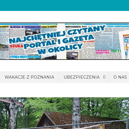
WAKACJE Z POZNANIA
UBEZPIECZENIA
O NAS