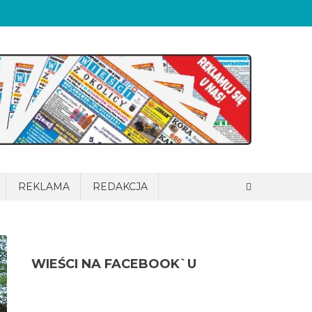
REKLAMA
REDAKCJA
WIEŚCI NA FACEBOOK`U