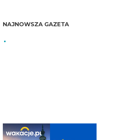
NAJNOWSZA GAZETA