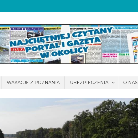
WAKACJE Z POZNANIA
UBEZPIECZENIA
O NAS