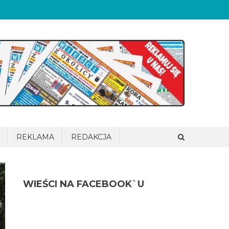
REKLAMA
REDAKCJA
WIEŚCI NA FACEBOOK`U