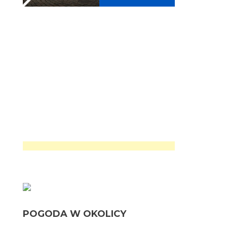
POGODA W OKOLICY