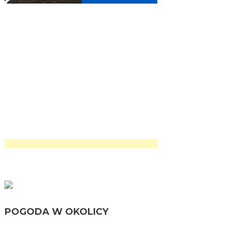
POGODA W OKOLICY