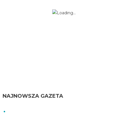
NAJNOWSZA GAZETA