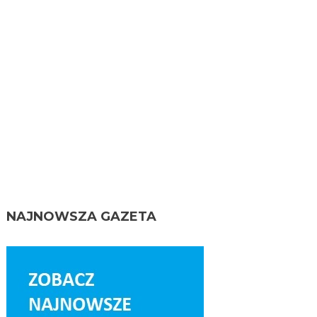
NAJNOWSZA GAZETA