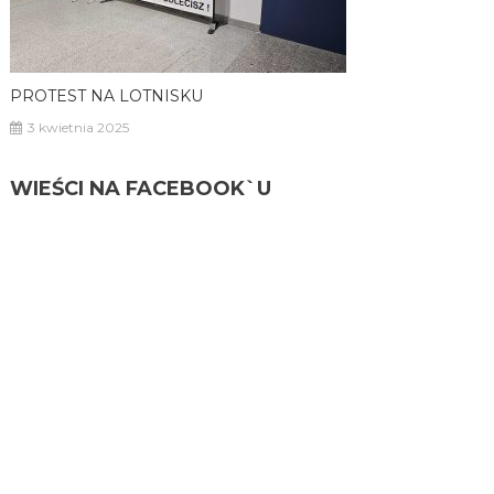
PROTEST NA LOTNISKU
3 kwietnia 2025
WIEŚCI NA FACEBOOK`U