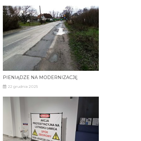
PIENIĄDZE NA MODERNIZACJĘ
22 grudnia 2025