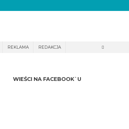
REKLAMA
REDAKCJA
WIEŚCI NA FACEBOOK`U