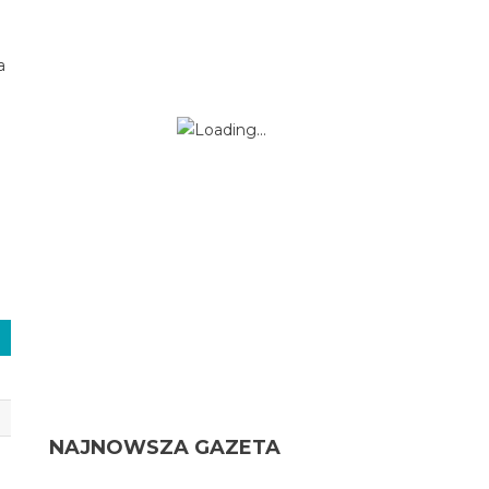
a
NAJNOWSZA GAZETA