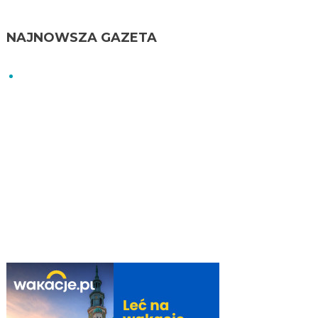
NAJNOWSZA GAZETA