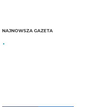
NAJNOWSZA GAZETA