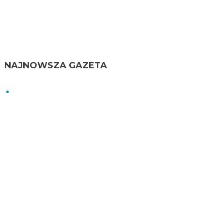
NAJNOWSZA GAZETA