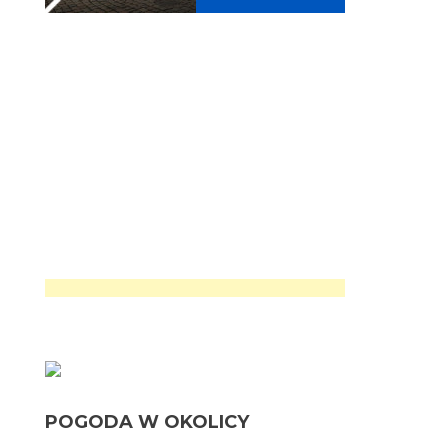
POGODA W OKOLICY