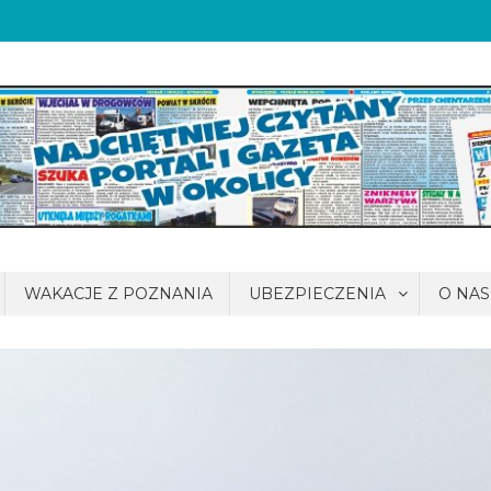
WAKACJE Z POZNANIA
UBEZPIECZENIA
O NAS