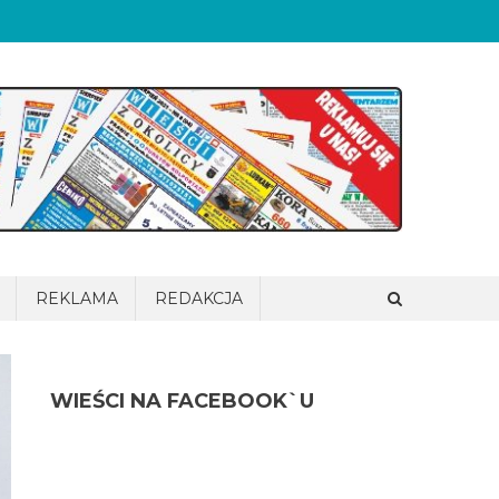
REKLAMA
REDAKCJA
WIEŚCI NA FACEBOOK`U