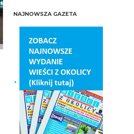
NAJNOWSZA GAZETA