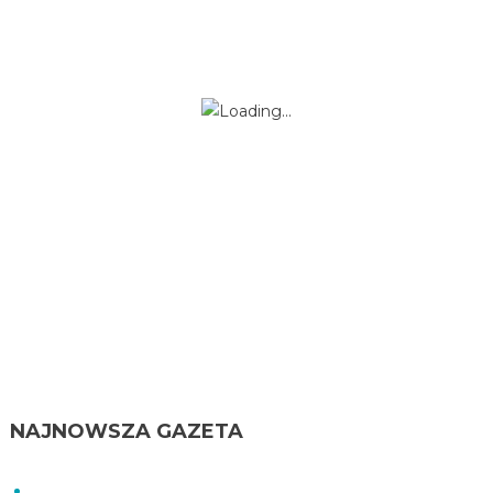
NAJNOWSZA GAZETA