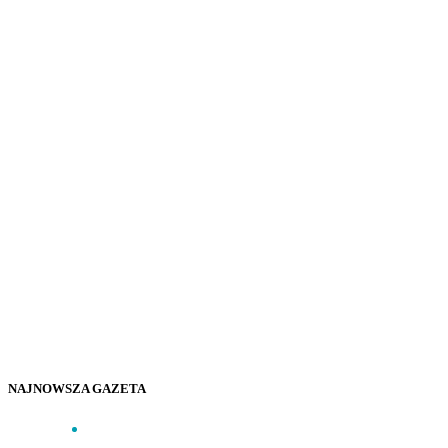
NAJNOWSZA GAZETA