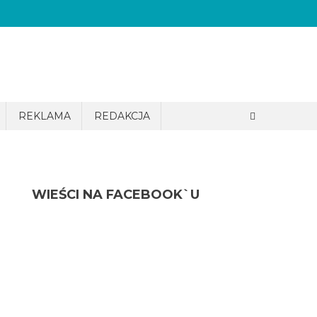
REKLAMA
REDAKCJA
WIEŚCI NA FACEBOOK`U