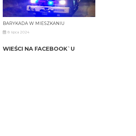
BARYKADA W MIESZKANIU
8 lipca 2024
WIEŚCI NA FACEBOOK`U