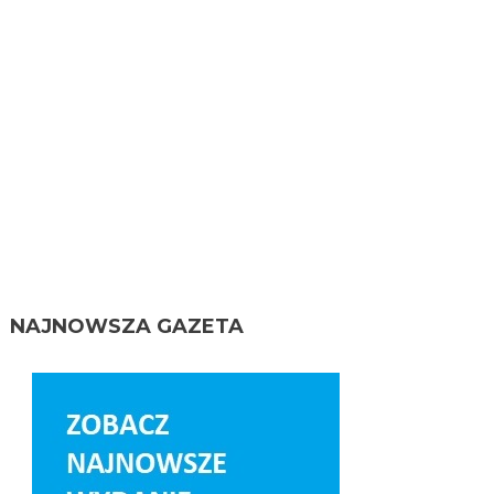
NAJNOWSZA GAZETA