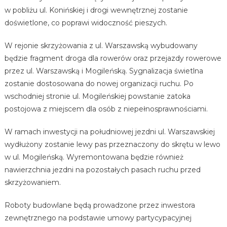
w pobliżu ul. Konińskiej i drogi wewnętrznej zostanie
doświetlone, co poprawi widoczność pieszych.
W rejonie skrzyżowania z ul. Warszawską wybudowany
będzie fragment droga dla rowerów oraz przejazdy rowerowe
przez ul. Warszawską i Mogileńską. Sygnalizacja świetlna
zostanie dostosowana do nowej organizacji ruchu. Po
wschodniej stronie ul. Mogileńskiej powstanie zatoka
postojowa z miejscem dla osób z niepełnosprawnościami.
W ramach inwestycji na południowej jezdni ul. Warszawskiej
wydłużony zostanie lewy pas przeznaczony do skrętu w lewo
w ul. Mogileńską. Wyremontowana będzie również
nawierzchnia jezdni na pozostałych pasach ruchu przed
skrzyżowaniem.
Roboty budowlane będą prowadzone przez inwestora
zewnętrznego na podstawie umowy partycypacyjnej