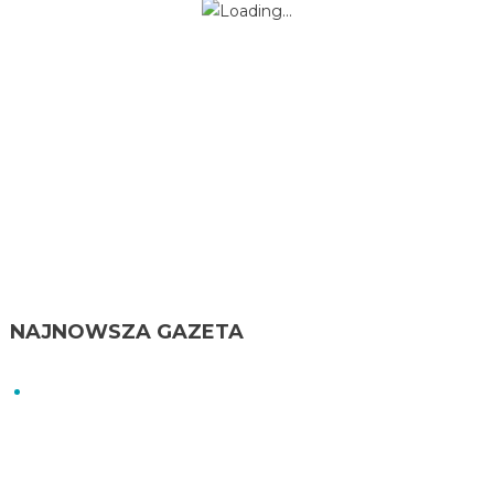
NAJNOWSZA GAZETA