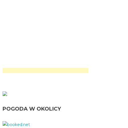
POGODA W OKOLICY