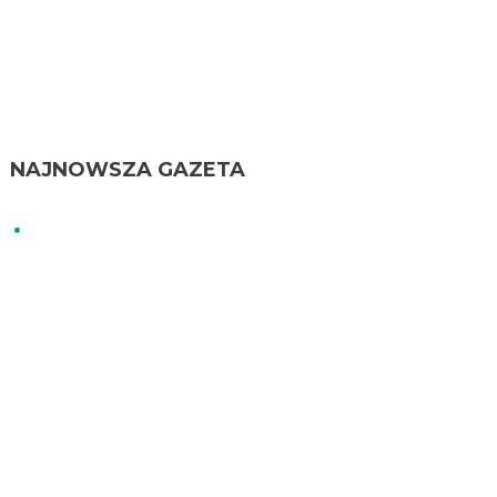
NAJNOWSZA GAZETA