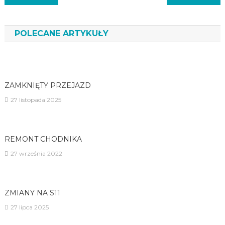
wpisu
POLECANE ARTYKUŁY
ZAMKNIĘTY PRZEJAZD
27 listopada 2025
REMONT CHODNIKA
27 września 2022
ZMIANY NA S11
27 lipca 2025