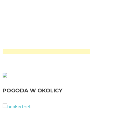
POGODA W OKOLICY