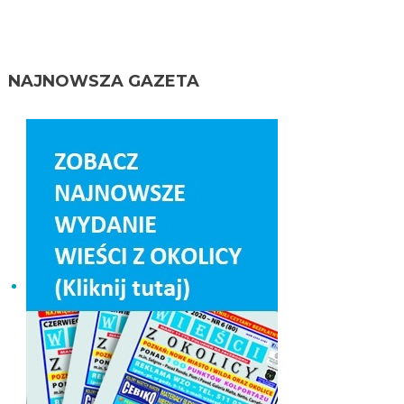
NAJNOWSZA GAZETA