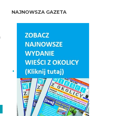
NAJNOWSZA GAZETA
j