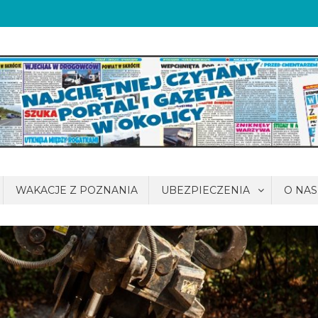
WAKACJE Z POZNANIA
UBEZPIECZENIA
O NAS