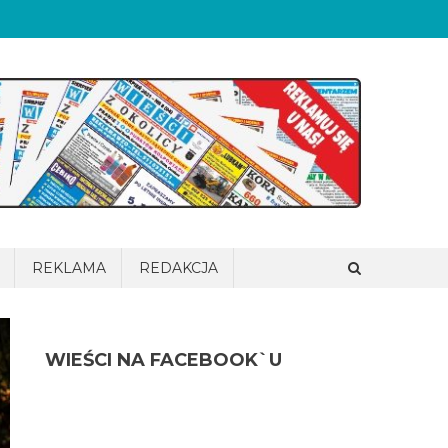
REKLAMA
REDAKCJA
WIEŚCI NA FACEBOOK`U