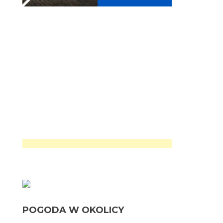
POGODA W OKOLICY