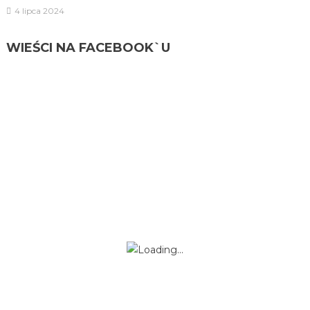
4 lipca 2024
WIEŚCI NA FACEBOOK`U