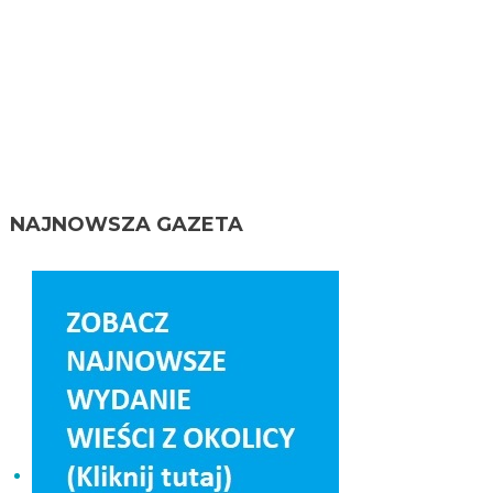
NAJNOWSZA GAZETA