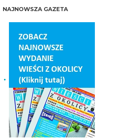
NAJNOWSZA GAZETA