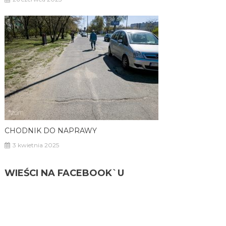
CHODNIK DO NAPRAWY
3 kwietnia 2025
WIEŚCI NA FACEBOOK`U