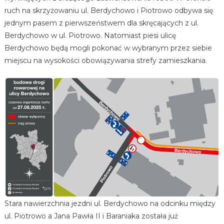
ruch na skrzyżowaniu ul. Berdychowo i Piotrowo odbywa się
jednym pasem z pierwszeństwem dla skręcających z ul.
Berdychowo w ul. Piotrowo. Natomiast piesi ulicę
Berdychowo będą mogli pokonać w wybranym przez siebie
miejscu na wysokości obowiązywania strefy zamieszkania.
Stara nawierzchnia jezdni ul. Berdychowo na odcinku między
ul. Piotrowo a Jana Pawła II i Baraniaka została już