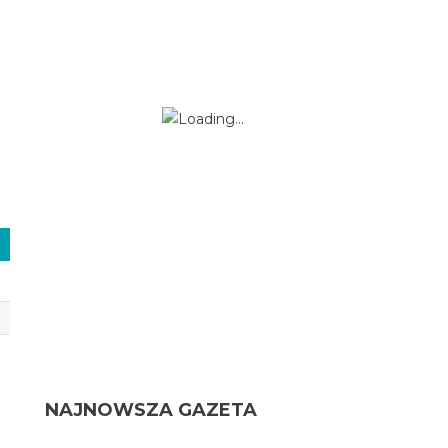
NAJNOWSZA GAZETA