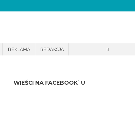
REKLAMA
REDAKCJA
WIEŚCI NA FACEBOOK`U