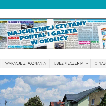
WAKACJE Z POZNANIA
UBEZPIECZENIA
O NAS