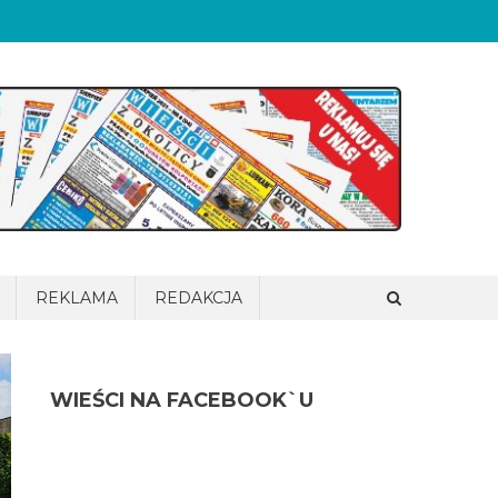
REKLAMA
REDAKCJA
WIEŚCI NA FACEBOOK`U