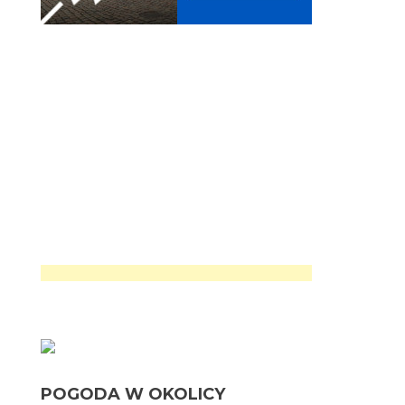
POGODA W OKOLICY