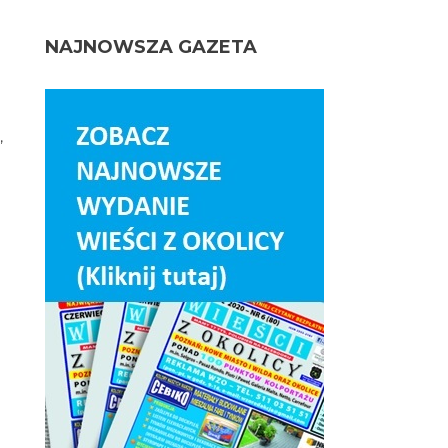
NAJNOWSZA GAZETA
,