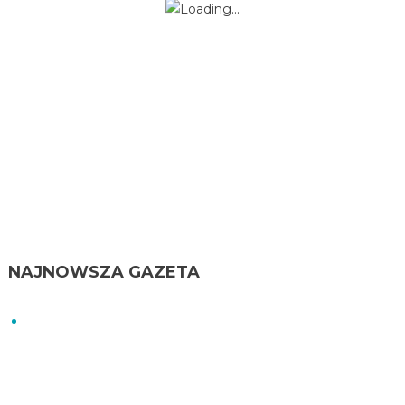
NAJNOWSZA GAZETA