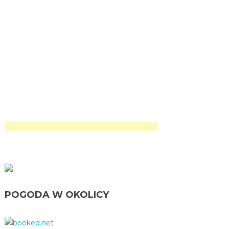
POGODA W OKOLICY