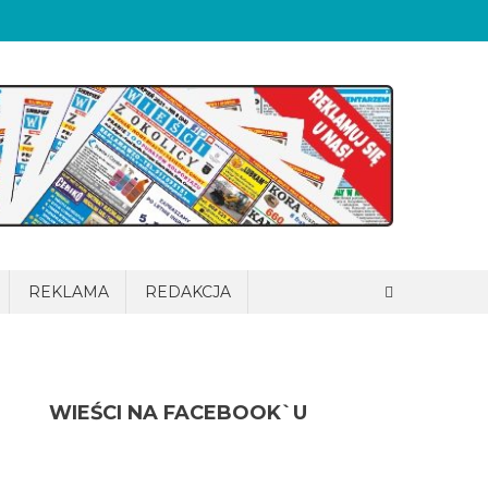
REKLAMA
REDAKCJA
WIEŚCI NA FACEBOOK`U