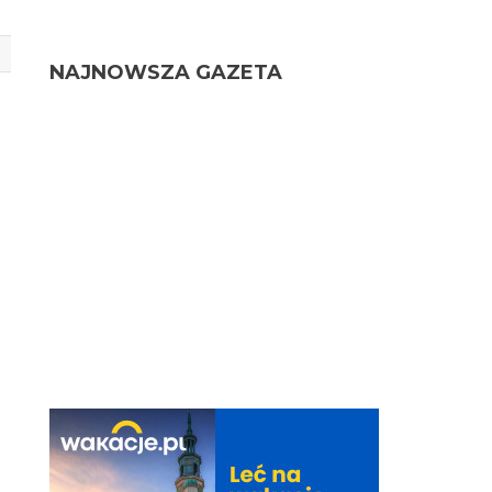
NAJNOWSZA GAZETA