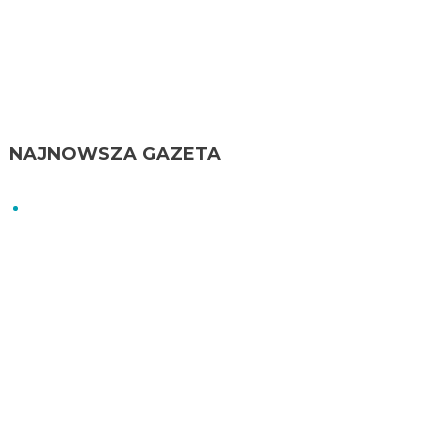
NAJNOWSZA GAZETA