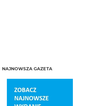
NAJNOWSZA GAZETA