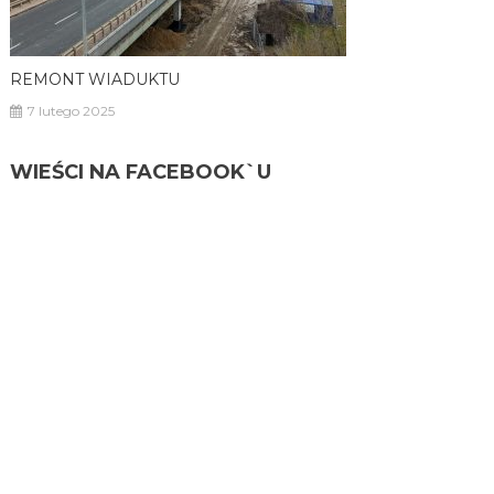
REMONT WIADUKTU
7 lutego 2025
WIEŚCI NA FACEBOOK`U