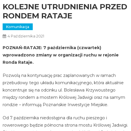
KOLEJNE UTRUDNIENIA PRZED
RONDEM RATAJE
Komunikacja
4 Października 2021
POZNAŃ-RATAJE: 7 października (czwartek)
wprowadzono zmiany w organizacji ruchu w rejonie
Ronda Rataje.
Pozwolą na kontynuację prac zaplanowanych w ramach
przebudowy tego układu komunikacyjnego, która aktualnie
koncentruje się na odcinku ul. Bolesława Krzywoustego
między rondem a mostem Królowej Jadwigi oraz na samym
rondzie – informują Poznańskie Inwestycje Miejskie.
Od 7 października niedostępna dla ruchu pieszego i
rowerowego będzie północna strona mostu Królowej Jadwigi.