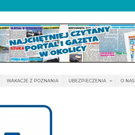
WAKACJE Z POZNANIA
UBEZPIECZENIA
O NAS