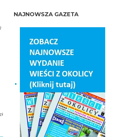
NAJNOWSZA GAZETA
ę
zł