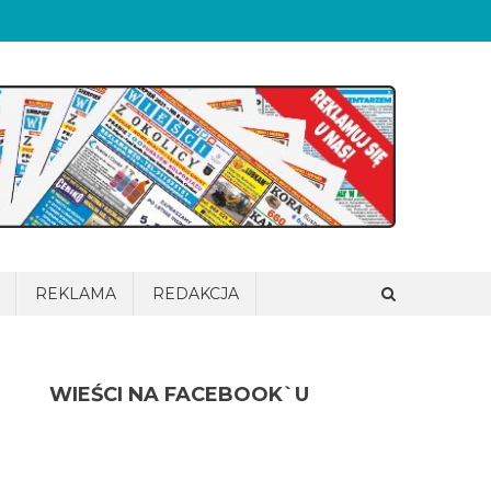
REKLAMA
REDAKCJA
WIEŚCI NA FACEBOOK`U