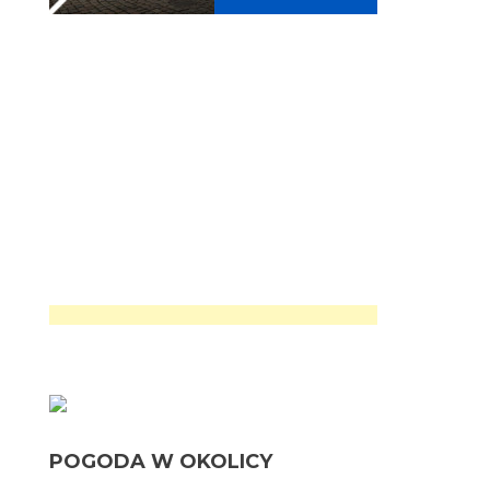
POGODA W OKOLICY